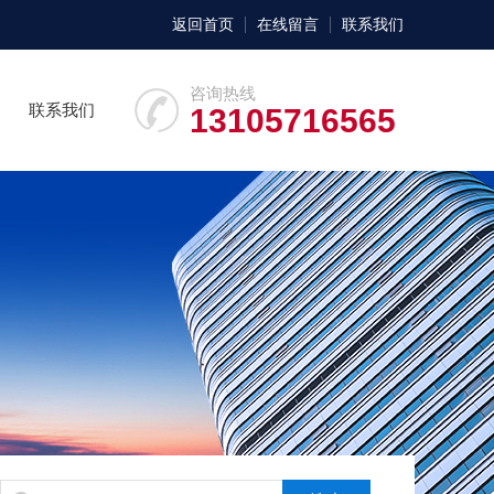
返回首页
在线留言
联系我们
咨询热线
联系我们
13105716565