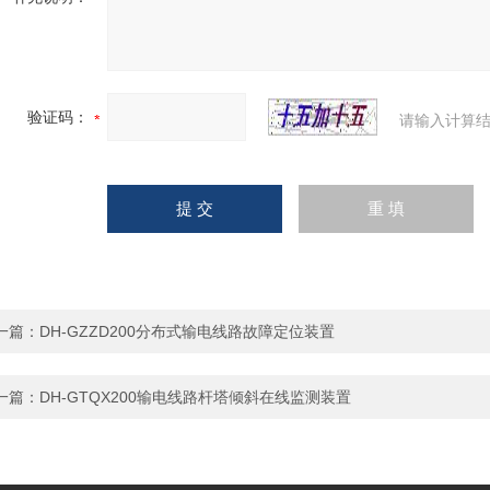
验证码：
请输入计算结
一篇：
DH-GZZD200分布式输电线路故障定位装置
一篇：
DH-GTQX200输电线路杆塔倾斜在线监测装置