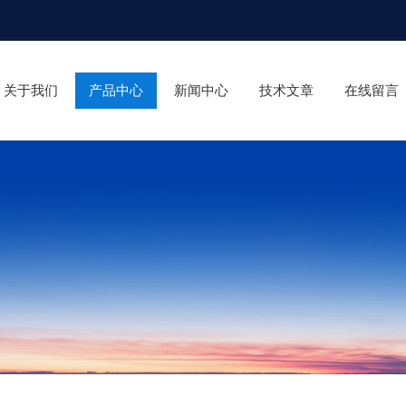
关于我们
产品中心
新闻中心
技术文章
在线留言