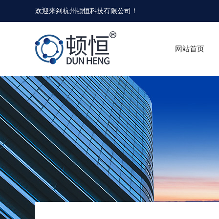
欢迎来到
杭州顿恒科技有限公司
！
网站首页