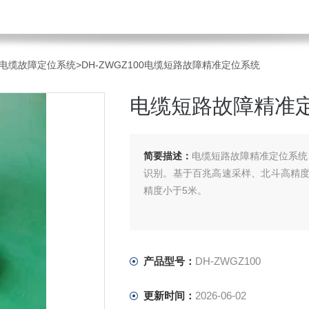
电缆故障定位系统
>DH-ZWGZ100电缆短路故障精准定位系统
电缆短路故障精准
简要描述：
电缆短路故障精准定位系统，
识别。基于百兆高速采样、北斗高精
精度小于5米。
产品型号：
DH-ZWGZ100
更新时间：
2026-06-02