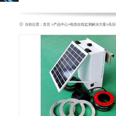
当前位置：
首页
>
产品中心
>
电缆在线监测解决方案
>
高压