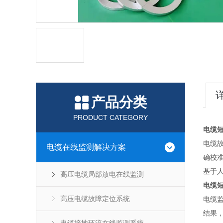
产品分类
PRODUCT CATEGORY
电缆
电缆故
电缆在线监测解决方案
确校
基于
高压电缆局部放电在线监测
电缆
高压电缆故障定位系统
电缆
结果