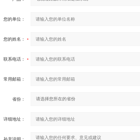
您的单位：
您的姓名：
联系电话：
常用邮箱：
省份：
详细地址：
补充说明：