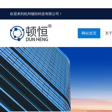
欢迎来到
杭州顿恒科技有限公司
！
网站首页
关