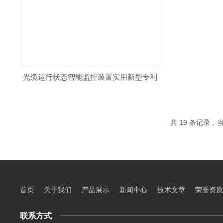
光缆运行状态智能监控装置实用新型专利
共 19 条记录，当
首页
关于我们
产品展示
新闻中心
技术文章
荣誉资质
联系方式