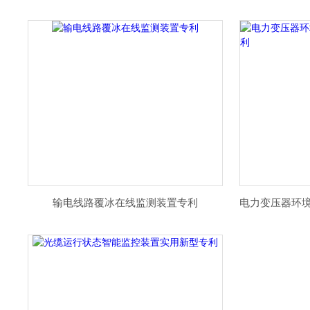
输电线路覆冰在线监测装置专利