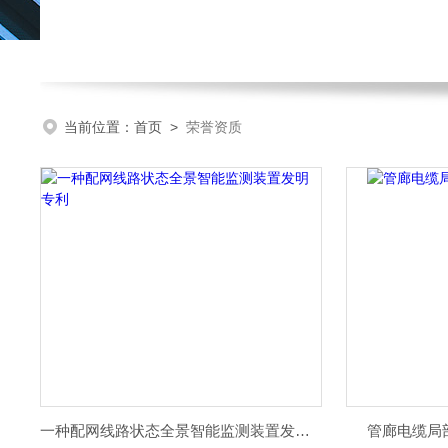
当前位置：
首页
>
荣誉资质
一种配网线路状态全景智能监测装置发明专利
管廊电缆局