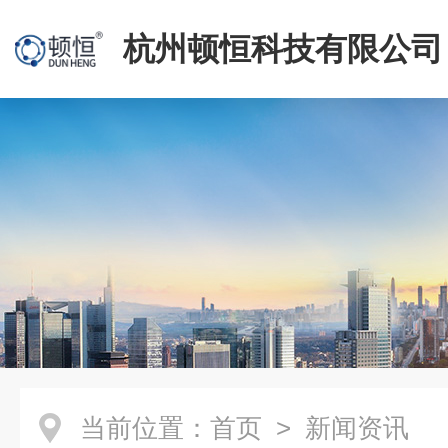
杭州顿恒科技有限公司
当前位置：
首页
> 新闻资讯