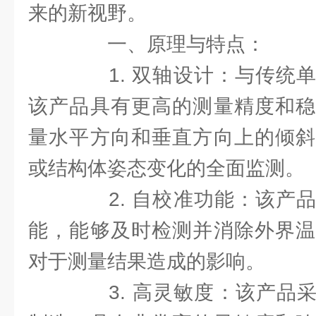
来的新视野。
一、原理与特点：
1. 双轴设计：与传统单
该产品具有更高的测量精度和稳
量水平方向和垂直方向上的倾斜
或结构体姿态变化的全面监测。
2. 自校准功能：该产品
能，能够及时检测并消除外界温
对于测量结果造成的影响。
3. 高灵敏度：该产品采