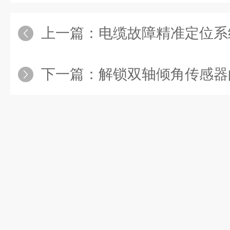
上一篇：
电缆故障精准定位系统——人工智能
下一篇：
解锁双轴倾角传感器