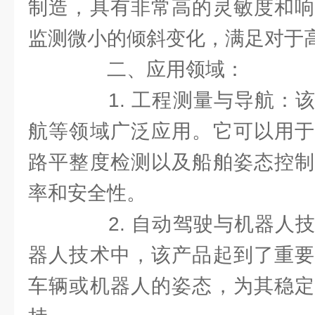
制造，具有非常高的灵敏度和响
监测微小的倾斜变化，满足对于
二、应用领域：
1. 工程测量与导航：该
航等领域广泛应用。它可以用于
路平整度检测以及船舶姿态控制
率和安全性。
2. 自动驾驶与机器人技
器人技术中，该产品起到了重要
车辆或机器人的姿态，为其稳定