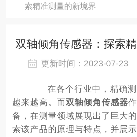
索精准测量的新境界
双轴倾角传感器：探索精
更新时间：2023-07-2
在各个行业中，精确测
越来越高。而
双轴倾角传感器
备，在测量领域展现出了巨大的
索该产品的原理与特点，并展示