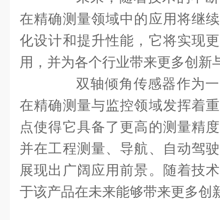
在精确测量领域中的应用将继续
化设计和提升性能，它将实现更
用，并为各个行业带来更多创新
双轴倾角传感器作为一
在精确测量与监控领域发挥着重
点使得它具备了更高的测量精度
并在工程测量、导航、自动驾驶
展现出广阔应用前景。随着技术
于该产品在未来能够带来更多创