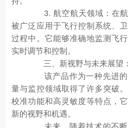
持。
3. 航空航天领域：在航
被广泛应用于飞行控制系统、卫
过程中。它能够准确地监测飞行
实时调节和控制。
三、新视野与未来展望
该产品作为一种先进的
量与监控领域取得了许多突破。
校准功能和高灵敏度等特点，它
新的视野和机遇。
未来，随着技术的不断