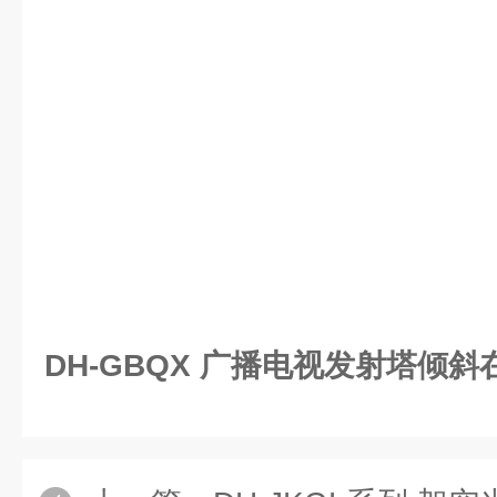
DH-GBQX 广播电视发射塔倾