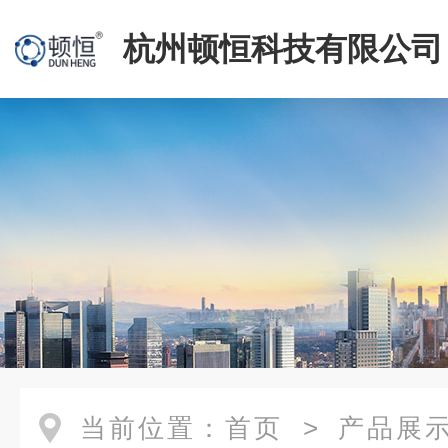
杭州顿恒科技有限公司
当前位置：
首页
>
产品展