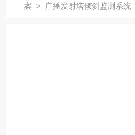
案
>
广播发射塔倾斜监测系统
发射塔倾斜在线监测系统 短路