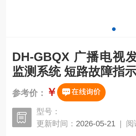
DH-GBQX 广播电
监测系统 短路故障指
￥
参考价：
型号：
更新时间：
2026-05-21
|
阅