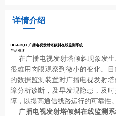
详情介绍
DH-GBQX 广播电视发射塔倾斜在线监测系统
产品概述
在
广播电视发射塔
倾斜现象发生
很难用肉眼观察到微小的变化。目
的数据监测装置对
广播电视发射塔
障分析诊断，及早发现隐患，及时
障，以提高通信线路运行的可靠性
广播电视发射塔倾斜在线监测系