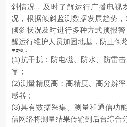
斜情况，及时了解运行
广播电视
况，根据倾斜监测数据发展趋势，
倾斜状况及时进行多种方式预报警
醒运行维护人员加固地基，防止倒
主要特点
(1)
抗干扰：防电磁、防水、防雷击
靠；
(2)
测量精度高：高精度、高分辨率
感器；
(3)
具有数据采集、测量和通信功
信网络将测量结果传输到后台综合