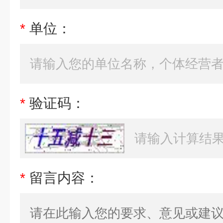
*
单位：
*
验证码：
*
留言内容：