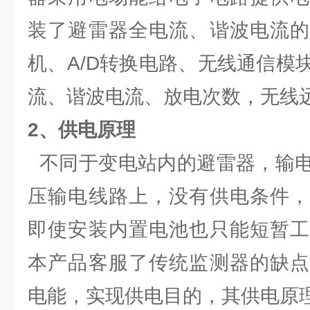
装了避雷器全电流、谐波电流的
机、A/D转换电路、无线通信模
流、谐波电流、放电次数，无线
2、供电原理
不同于变电站内的避雷器，输电
压输电线路上，没有供电条件，
即使安装内置电池也只能短暂工
本产品客服了传统监测器的缺点
电能，实现供电目的，其供电原