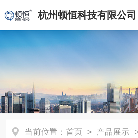
杭州顿恒科技有限公司
当前位置：
首页
>
产品展示