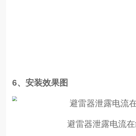
6、安装效果图
避雷器泄露电流在