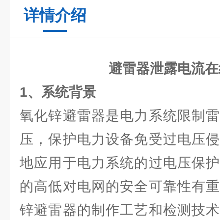
详情介绍
避雷器泄露电流在
1、系统背景
氧化锌避雷器是电力系统限制雷
压，保护电力设备免受过电压侵
地应用于电力系统的过电压保护
的高低对电网的安全可靠性有重
锌避雷器的制作工艺和检测技术