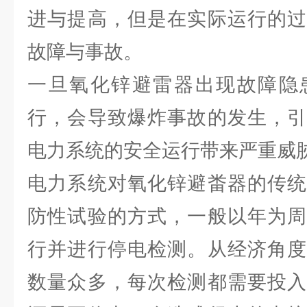
进与提高，但是在实际运行的过
故障与事故。
一旦氧化锌避雷器出现故障隐
行，会导致爆炸事故的发生，引
电力系统的安全运行带来严重威
电力系统对氧化锌避畨器的传统
防性试验的方式，一般以年为周
行并进行停电检测。从经济角度
数量众多，每次检测都需要投入