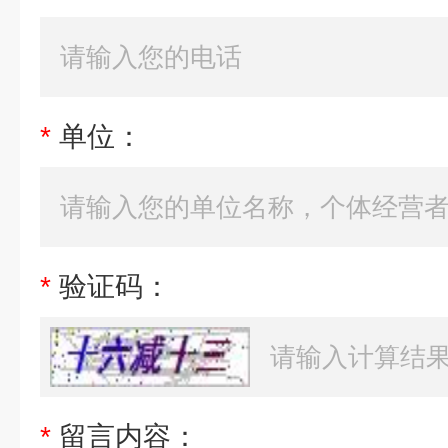
*
单位：
*
验证码：
*
留言内容：