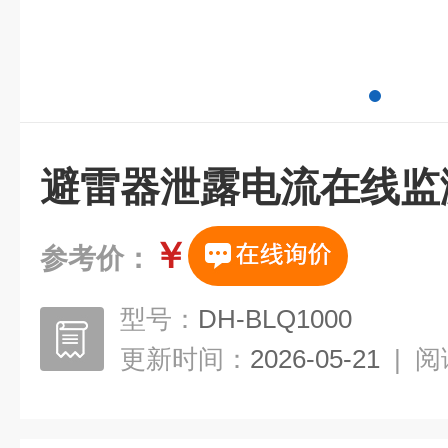
避雷器泄露电流在线监
￥
参考价：
型号：
DH-BLQ1000
更新时间：
2026-05-21
|
阅