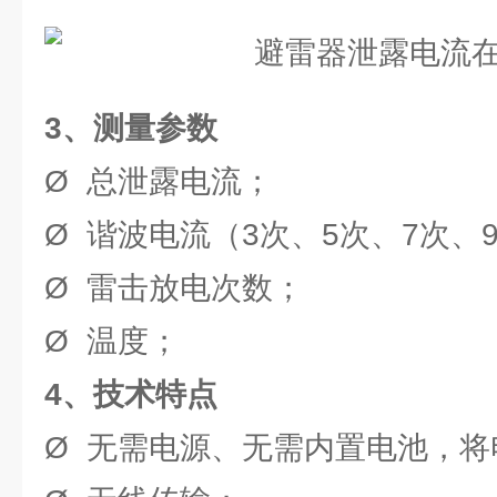
3、测量参数
Ø 总泄露电流；
Ø 谐波电流（3次、5次、7次、
Ø 雷击放电次数；
Ø 温度；
4、技术特点
Ø 无需电源、无需内置电池，