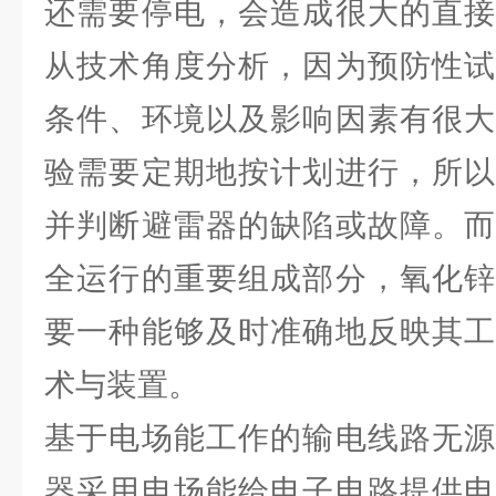
还需要停电，会造成很大的直接
从技术角度分析，因为预防性试
条件、环境以及影响因素有很大
验需要定期地按计划进行，所以
并判断避雷器的缺陷或故障。而
全运行的重要组成部分，氧化锌
要一种能够及时准确地反映其工
术与装置。
基于电场能工作的输电线路无源
器采用电场能给电子电路提供电