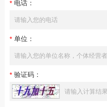
*
电话：
*
单位：
*
验证码：