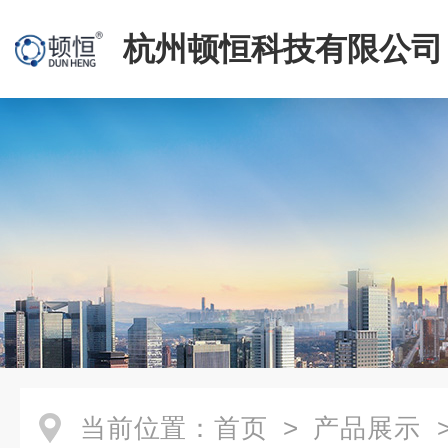
杭州顿恒科技有限公司
当前位置：
首页
>
产品展示