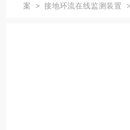
案
>
接地环流在线监测装置
>
流在线监测系统