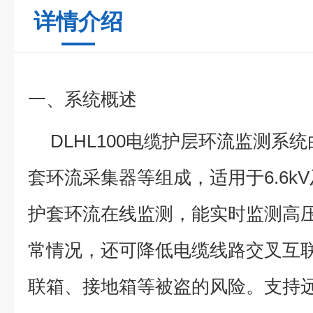
详情介绍
一、系统概述
DLHL100电缆护层环流监测系
套环流采集器等组成，适用于6.6k
护套环流在线监测，能实时监测高
常情况，还可降低电缆线路交叉互
联箱、接地箱等被盗的风险。支持