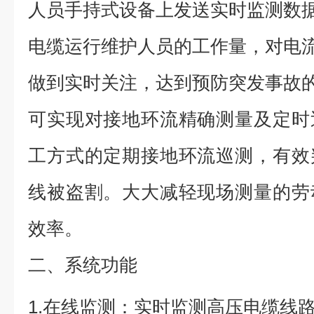
人员手持式设备上发送实时监测数
电缆运行维护人员的工作量，对电
做到实时关注，达到预防突发事故
可实现对接地环流精确测量及定时
工方式的定期接地环流巡测，有效
线被盗割。大大减轻现场测量的劳
效率。
二、系统功能
1.在线监测：实时监测高压电缆线