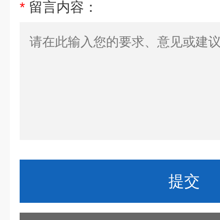
*
留言内容：