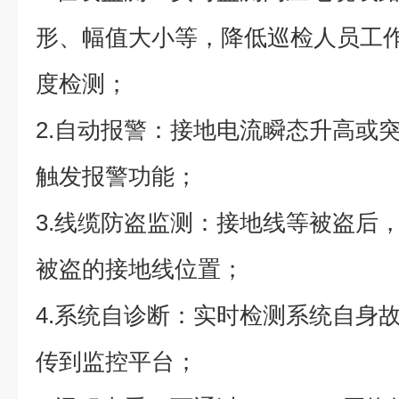
形、幅值大小等，降低巡检人员工
度检测；
2.自动报警：接地电流瞬态升高或
触发报警功能；
3.线缆防盗监测：接地线等被盗后
被盗的接地线位置；
4.系统自诊断：实时检测系统自身
传到监控平台；