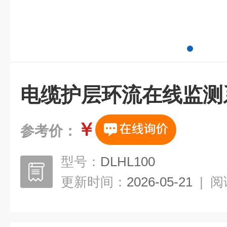
电缆护层环流在线监测
￥
参考价：
型号：
DLHL100
更新时间：
2026-05-21
|
阅