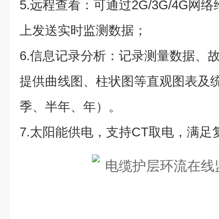
5.远程查看：可通过2G/3G/4G
上发送实时监测数据；
6.信息记录分析：记录测量数据、
提供曲线图、柱状图等直观图表及
季、半年、年）。
7.太阳能供电，支持CT取电，满