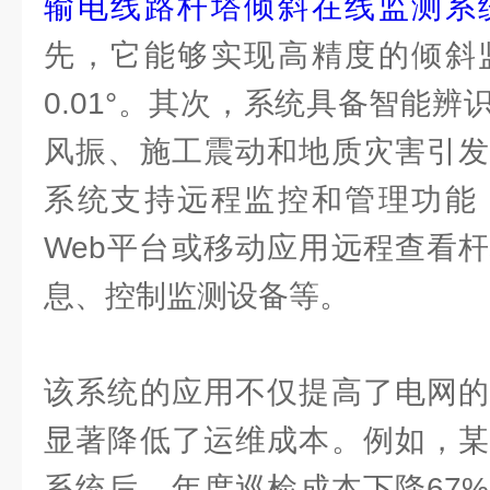
输电线路杆塔倾斜在线监测系
先，它能够实现高精度的倾斜
0.01°。其次，系统具备智能
风振、施工震动和地质灾害引发
系统支持远程监控和管理功能
Web平台或移动应用远程查看
息、控制监测设备等。
该系统的应用不仅提高了电网的
显著降低了运维成本。例如，某
系统后，年度巡检成本下降67