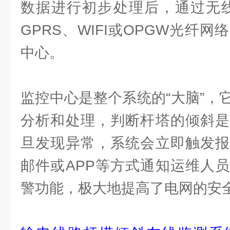
数据进行初步处理后，通过无线
GPRS、WIFI或OPGW光纤
中心。
监控中心是整个系统的“大脑”，
分析和处理，判断杆塔的倾斜是
旦发现异常，系统会立即触发报
邮件或APP等方式通知运维人
警功能，极大地提高了电网的安