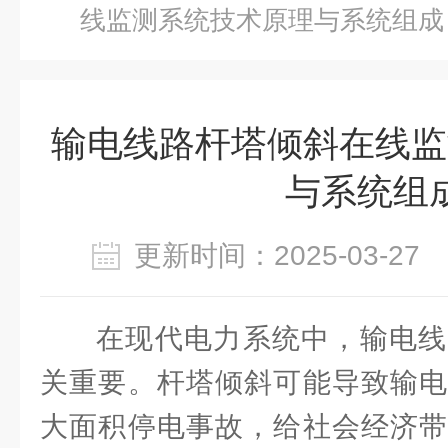
线监测系统技术原理与系统组成
输电线路杆塔倾斜在线监
与系统组
更新时间：2025-03-2
在现代电力系统中，输电线
关重要。杆塔倾斜可能导致输电
大面积停电事故，给社会经济带