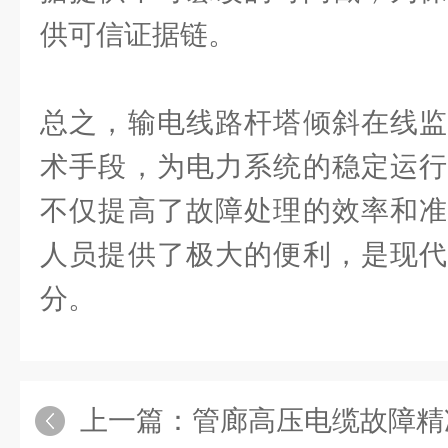
供可信证据链。
总之，输电线路杆塔倾斜在线监
术手段，为电力系统的稳定运行
不仅提高了故障处理的效率和准
人员提供了极大的便利，是现代
分。
上一篇：
管廊高压电缆故障精准定位