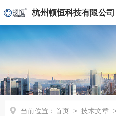
杭州顿恒科技有限公司
当前位置：
首页
>
技术文章
>