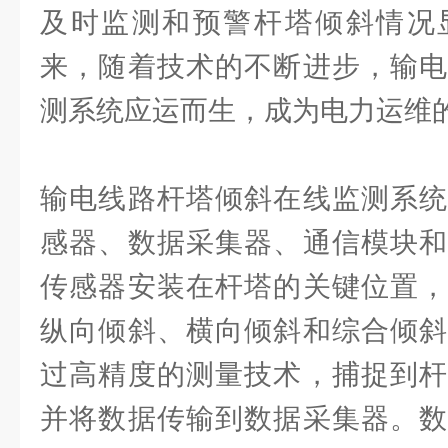
及时监测和预警杆塔倾斜情况
来，随着技术的不断进步，输电
测系统应运而生，成为电力运维
输电线路杆塔倾斜在线监测系统
感器、数据采集器、通信模块和
传感器安装在杆塔的关键位置，
纵向倾斜、横向倾斜和综合倾斜
过高精度的测量技术，捕捉到杆
并将数据传输到数据采集器。数