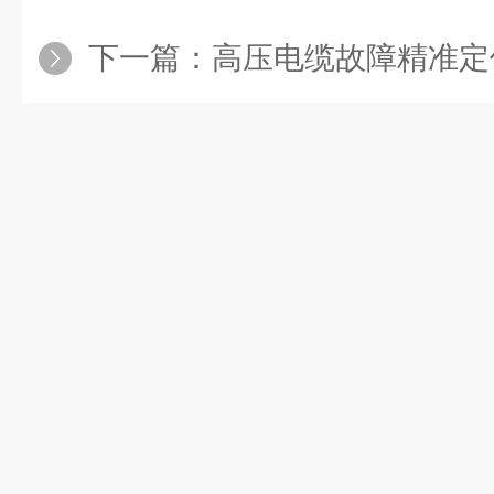
下一篇：
高压电缆故障精准定位