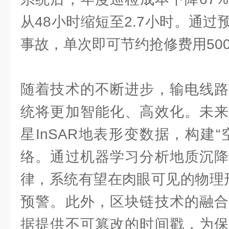
从48小时缩短至2.7小时。通
事故，单次即可节约抢修费用500-
随着技术的不断进步，输电线路
统将更加智能化、高效化。未来
星InSAR地表形变数据，构建
络。通过机器学习分析地质沉降
律，系统有望在肉眼可见的物理
预警。此外，区块链技术的融合
据提供不可篡改的时间戳，为保