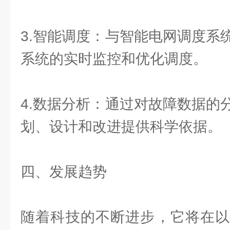
3.智能调度：与智能电网调度系
系统的实时监控和优化调度。
4.数据分析：通过对故障数据的
划、设计和改进提供科学依据。
四、发展趋势
随着科技的不断进步，它将在以