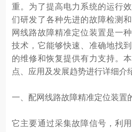
重。为了提高电力系统的运行效
们研发了各种先进的故障检测和
网线路故障精准定位装置是一种
技术，它能够快速、准确地找到
的维修和恢复提供有力支持。本
点、应用及发展趋势进行详细介
一、配网线路故障精准定位装置
它主要通过采集故障信号，利用