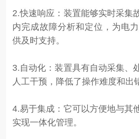
2.快速响应：装置能够实时采集
内完成故障分析和定位，为电力
供及时支持。
3.自动化：装置具有自动采集、
人工干预，降低了操作难度和出
4.易于集成：它可以方便地与其
实现一体化管理。