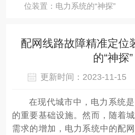
位装置：电力系统的“神探”
配网线路故障精准定位
的“神探”
更新时间：2023-11-1
在现代城市中，电力系统是
的重要基础设施。然而，随着城
需求的增加，电力系统中的配网