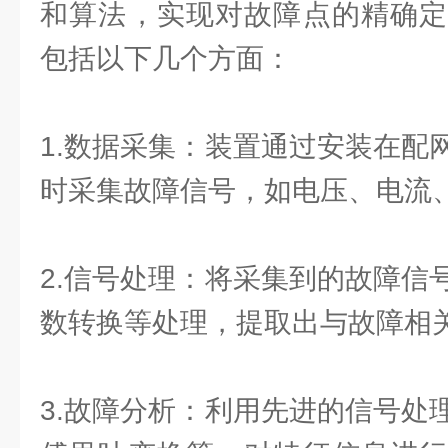
和算法，实现对故障点的精确定
包括以下几个方面：
1.数据采集：装置通过安装在配
时采集故障信号，如电压、电流
2.信号处理：将采集到的故障信
数转换等处理，提取出与故障相
3.故障分析：利用先进的信号处