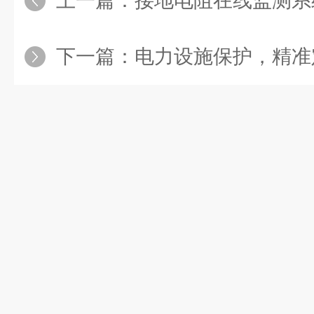
上一篇：
接地电阻在线监测系统能够
下一篇：
电力设施保护，精准