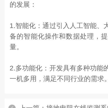
的发展：
1.智能化：通过引入人工智能、
备的智能化操作和数据处理，提
量。
2.多功能化：开发具有多种功能
一机多用，满足不同行业的需求