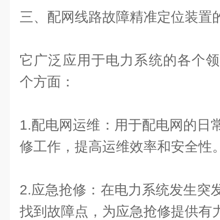
三、配网线路故障精准定位装置
它广泛应用于电力系统的各个领
个方面：
1.配电网运维：用于配电网的日
修工作，提高运维效率和安全性
2.应急抢修：在电力系统发生突
找到故障点，为应急抢修提供有