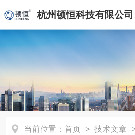
杭州顿恒科技有限公司
当前位置：
首页
>
技术文章
>