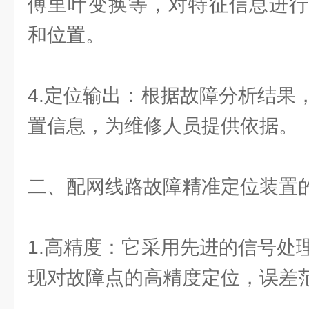
傅里叶变换等，对特征信息进行
和位置。
4.定位输出：根据故障分析结果
置信息，为维修人员提供依据。
二、配网线路故障精准定位装置
1.高精度：它采用先进的信号处
现对故障点的高精度定位，误差