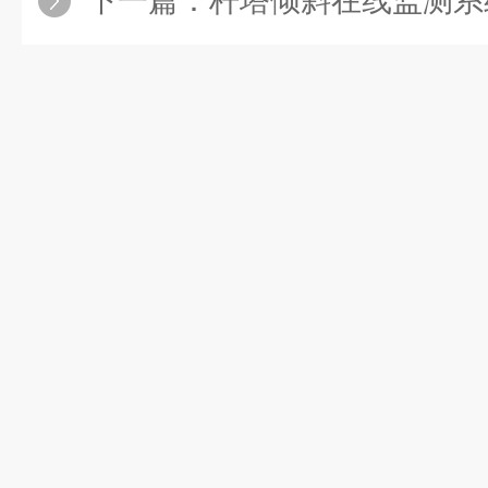
下一篇：
杆塔倾斜在线监测系