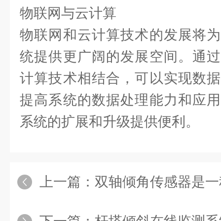
物联网与云计算
物联网和云计算技术的发展将为
统提供更广阔的发展空间。通过
计算技术相结合，可以实现数据
提高系统的数据处理能力和应用
系统的扩展和升级提供便利。
上一篇：
双轴倾角传感器是一种能够同