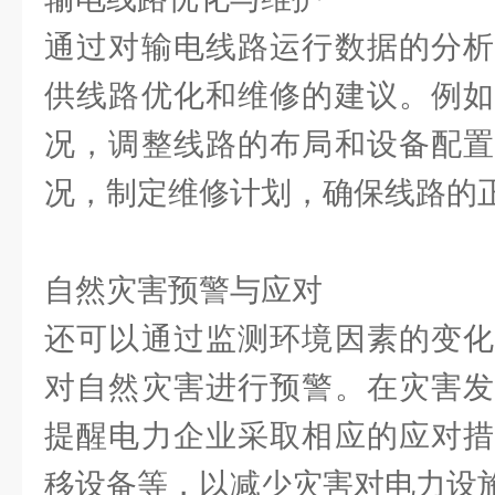
通过对输电线路运行数据的分析
供线路优化和维修的建议。例如
况，调整线路的布局和设备配置
况，制定维修计划，确保线路的
自然灾害预警与应对
还可以通过监测环境因素的变化
对自然灾害进行预警。在灾害发
提醒电力企业采取相应的应对措
移设备等，以减少灾害对电力设