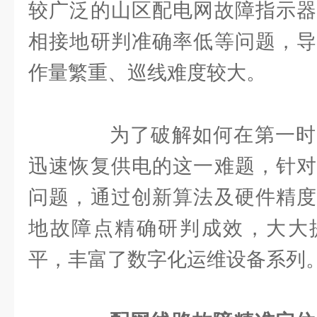
较广泛的山区配电网故障指示器
相接地研判准确率低等问题，导
作量繁重、巡线难度较大。
为了破解如何在第一时
迅速恢复供电的这一难题，针对
问题，通过创新算法及硬件精度
地故障点精确研判成效，大大
平，丰富了数字化运维设备系列