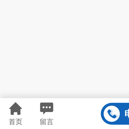
首页
留言