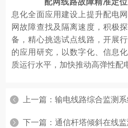
配网线路故障精准定位
息化全面应用建设上提升配电网
网故障查找及隔离速度，积极探
备，精心挑选试点线路，开展行
的应用研究，以数字化、信息化
质运行水平，加快推动高弹性配
上一篇：
输电线路综合监测系
下一篇：
通信杆塔倾斜在线监测系统