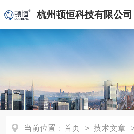
杭州顿恒科技有限公司
当前位置：
首页
>
技术文章
>