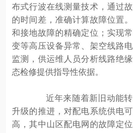
布式行波在线测量技术，通过故
的时间差，准确计算故障位置。
和接地故障的精确定位；实现常
变等高压设备异常、架空线路电
监测，供运维人员分析线路绝缘
态检修提供指导性依据。
近年来随着新旧动能转
升级的推进，对配电系统供电可
高，其中山区配电网的故障定位