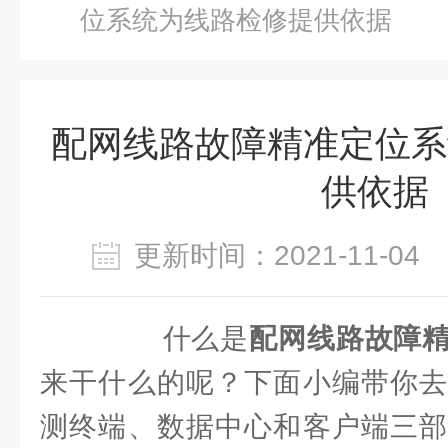
位系统为线路检修提供依据
配网线路故障精准定位系
供依据
更新时间：2021-11-0
什么是
配网线路故障
来干什么的呢？下面小编带你去
测终端、数据中心和客户端三部